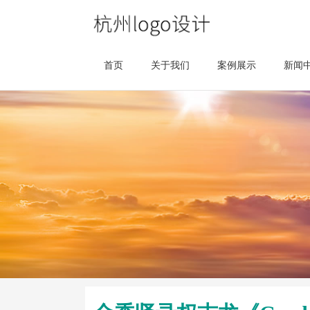
首页
关于我们
案例展示
新闻