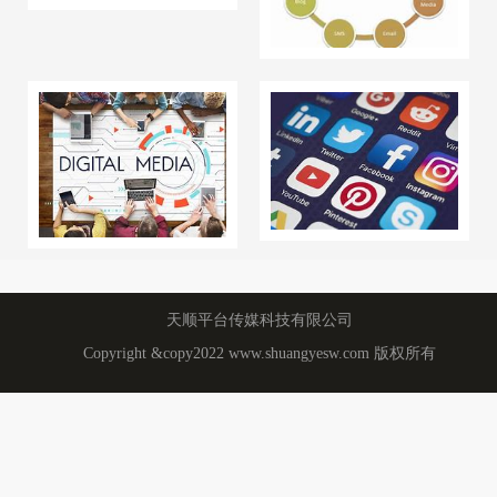
天顺平台传媒科技有限公司
Copyright &copy2022 www.shuangyesw.com 版权所有