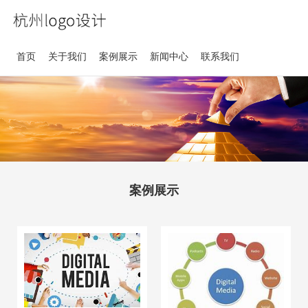
首页
关于我们
案例展示
新闻中心
联系我们
案例展示