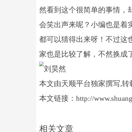
然看到这个很简单的事情，
会笑出声来呢？小编也是着
都可以猜得出来呀！不过这
家也是比较了解，不然换成
本文由天顺平台独家撰写,转
本文链接：http://www.shuangye
相关文章