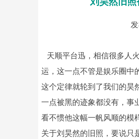
刘昊然旧照
发
天顺平台迅，相信很多人火
运，这一点不管是娱乐圈中
这个定律就轮到了我们的昊
一点被黑的迹象都没有，事
看不惯他这幅一帆风顺的模
关于刘昊然的旧照，要说只