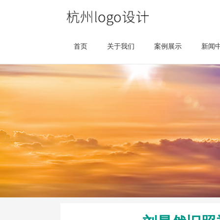
首页
关于我们
案例展示
新闻