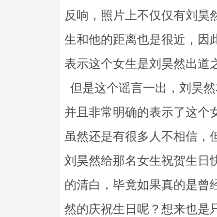
反响，照片上不仅仅有刘昊
生和他的距离也是很近，因
表示这个女生是刘昊然出道
但是这个谣言一出，刘昊然
并且非常明确的表示了这个
虽然还是有很多人不相信，
刘昊然给那名女生祝贺生日
的清白，毕竟如果真的是曾
然的庆祝生日呢？想来也是