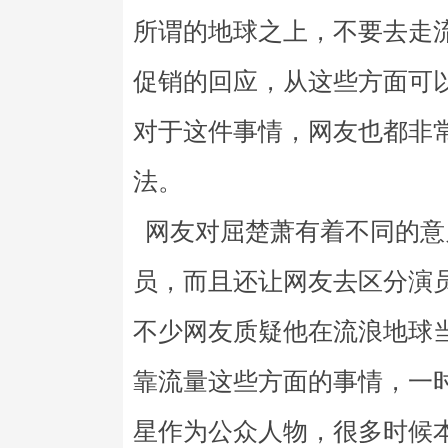
所谓的地球之上，不要去走
促销的回应，从这些方面可
对于这件事情，网友也都非
法。
网友对屈楚萧有着不同的意
员，而且还让网友去区分演
不少网友质疑他在流浪地球
靠流量这些方面的事情，一
星作为公众人物，很多时候