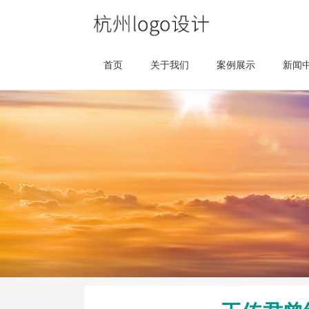
首页
关于我们
案例展示
新闻