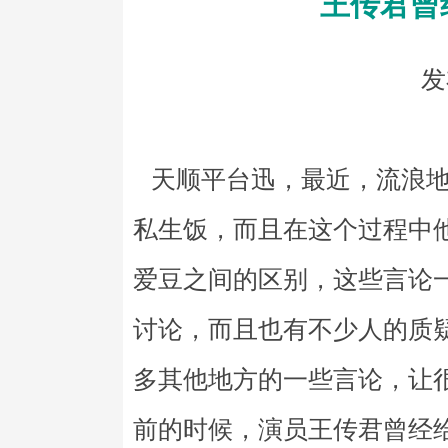
王传君曾
发
天顺平台迅，最近，流浪地
私生饭，而且在这个过程中
爱豆之间的区别，这些言论
讨论，而且也有不少人的质
多其他地方的一些言论，让
前的时候，演员王传君曾经