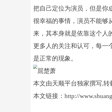
把自己定位为演员，但是你
很幸福的事情，演员不能够
来，其本身就是依靠这个人
更多人的关注和认可，每一
是正常的现象。
本文由天顺平台独家撰写,转
本文链接：http://www.shuangye