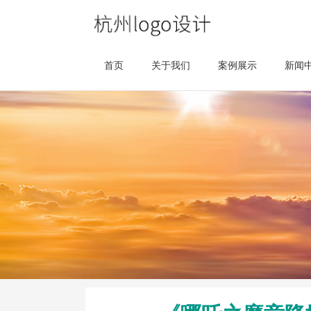
首页
关于我们
案例展示
新闻