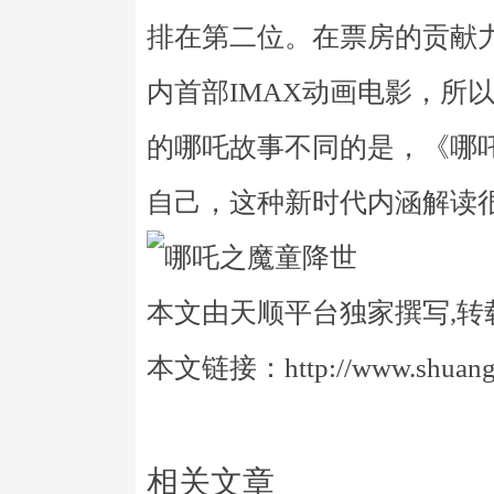
排在第二位。在票房的贡献
内首部IMAX动画电影，所
的哪吒故事不同的是，《哪
自己，这种新时代内涵解读
本文由天顺平台独家撰写,转
本文链接：http://www.shuangye
相关文章