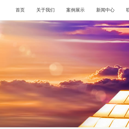
首页
关于我们
案例展示
新闻中心