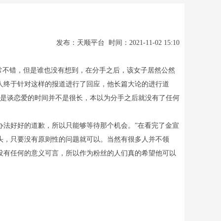
发布：天顺平台 时间：2021-11-02 15:10
常不错，但是谁也没有想到，在分手之后，该女子居然公然
本人终于针对这样的报道进行了回应，他长篇大论的进行道
但是谈恋爱的时间并不是很长，本以为分手之后就没有了任何
办法好好的道歉，所以只能够等待那个机会。”在看完了金宣
头，只要没有原则性的问题就可以。当然有很多人并不领
没有任何的意义可言，所以作为粉丝的人们真的希望他可以