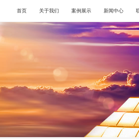
首页
关于我们
案例展示
新闻中心