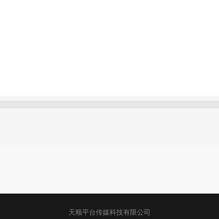
天顺平台传媒科技有限公司