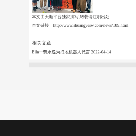
本文由天顺平台独家撰写,转载请注明出处
本文链接：http://www.shuangyesw.com/news/189.html
相关文章
Ella一劳永逸为扫地机器人代言
2022-04-14