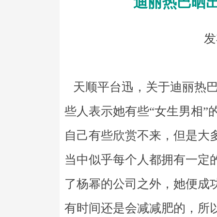
迪丽热巴晒
发
天顺平台迅，关于迪丽热巴
些人表示她有些“女生男相”
自己有些欣赏不来，但是大
当中似乎每个人都拥有一定
了杨幂的公司之外，她便成
有时间还是会减减肥的，所