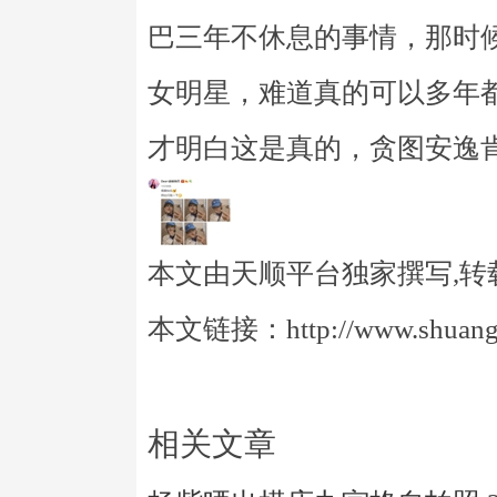
巴三年不休息的事情，那时
女明星，难道真的可以多年
才明白这是真的，贪图安逸
本文由天顺平台独家撰写,转
本文链接：http://www.shuangye
相关文章