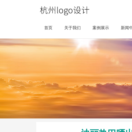
首页
关于我们
案例展示
新闻