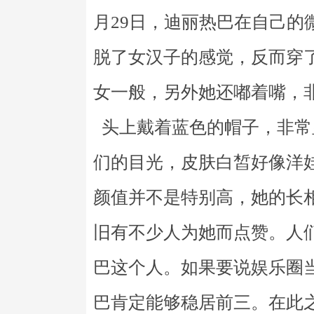
月29日，迪丽热巴在自己的
脱了女汉子的感觉，反而穿
女一般，另外她还嘟着嘴，
头上戴着蓝色的帽子，非常
们的目光，皮肤白皙好像洋
颜值并不是特别高，她的长
旧有不少人为她而点赞。人
巴这个人。如果要说娱乐圈
巴肯定能够稳居前三。在此