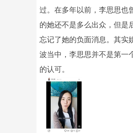
过。在多年以前，李思思也
的她还不是多么出众，但是
忘记了她的负面消息。其实
波当中，李思思并不是第一
的认可。