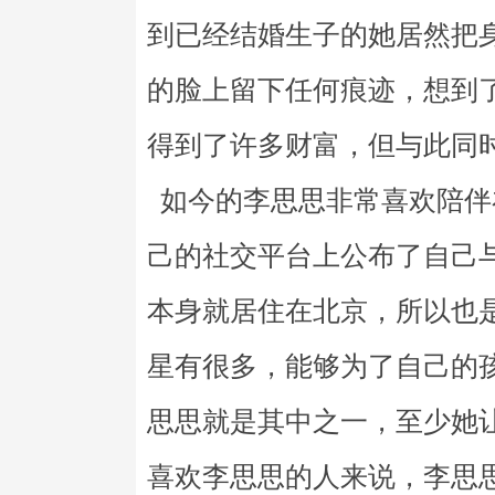
到已经结婚生子的她居然把
的脸上留下任何痕迹，想到
得到了许多财富，但与此同
如今的李思思非常喜欢陪伴在
己的社交平台上公布了自己
本身就居住在北京，所以也
星有很多，能够为了自己的
思思就是其中之一，至少她
喜欢李思思的人来说，李思