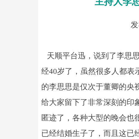
主持人李
发
天顺平台迅，说到了李思思
经40岁了，虽然很多人都表
的李思思是仅次于董卿的央
给大家留下了非常深刻的印
匿迹了，各种大型的晚会也
已经结婚生子了，而且这已