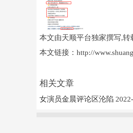
本文由天顺平台独家撰写,转
本文链接：http://www.shuangye
相关文章
女演员金晨评论区沦陷
2022