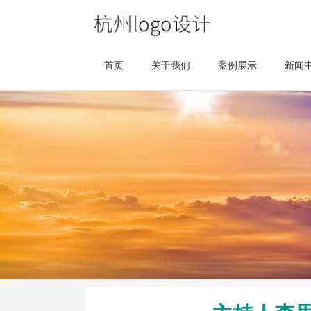
首页
关于我们
案例展示
新闻