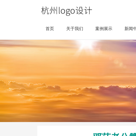
首页
关于我们
案例展示
新闻