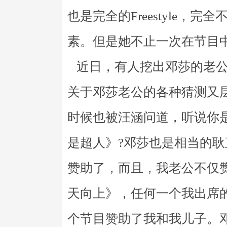
也是完全的Freestyle，
素。但是她不止一次在节目
近日，有人挖出邓莎的老公
关于邓莎老公的各种猜测又
时候也被汪涵问道，听说你
是超人》?邓莎也是相当的
赞助了，而且，我老公不仅
天向上》，任何一个我出席
个节目赞助了我和我儿子。