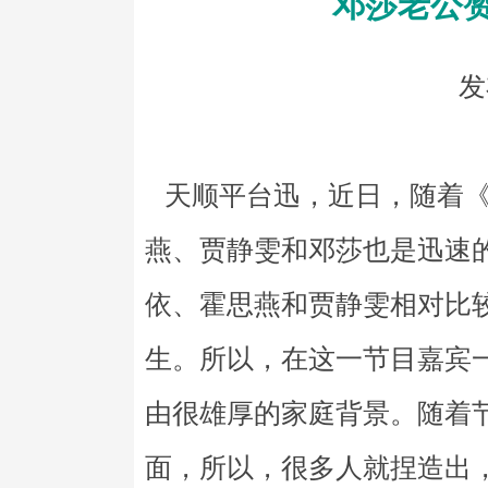
邓莎老公
发
天顺平台迅，近日，随着《
燕、贾静雯和邓莎也是迅速
依、霍思燕和贾静雯相对比
生。所以，在这一节目嘉宾
由很雄厚的家庭背景。随着
面，所以，很多人就捏造出