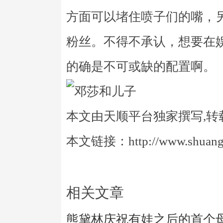
方面可以堵住喷子们的嘴，
粉丝。不得不承认，想要在
的确是不可或缺的配置啊。
本文由天顺平台独家撰写,转
本文链接：http://www.shuangye
相关文章
熊黛林庆祝有娃之后的首个