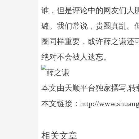
谁，但是评论中的网友们大胆
璐。我们常说，贵圈真乱。
圈同样重要，或许薛之谦还
绝对不会被人遗忘。
本文由天顺平台独家撰写,转
本文链接：http://www.shuangye
相关文章