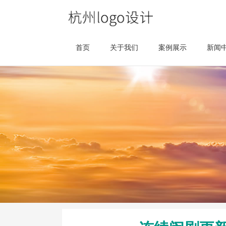
首页
关于我们
案例展示
新闻