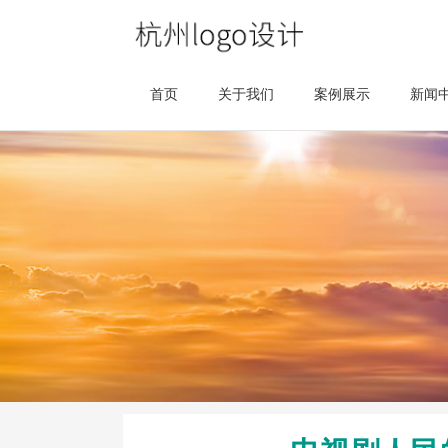
首页
关于我们
案例展示
新闻