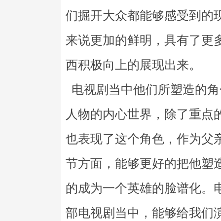
们掘开大众都能够感受到的
来说更加的鲜明，具有了更
西积极向上的展现出来。
电视剧当中他们所塑造的角
人物的内心世界，除了重点
也表现了这个角色，作为父
节方面，能够更好的把他塑
的成为一个英雄的脸谱化。
部电视剧当中，能够给我们