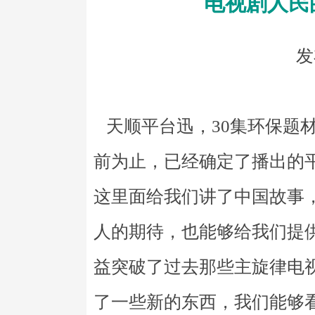
电视剧人民
发
天顺平台迅，30集环保题
前为止，已经确定了播出的
这里面给我们讲了中国故事
人的期待，也能够给我们提
益突破了过去那些主旋律电
了一些新的东西，我们能够