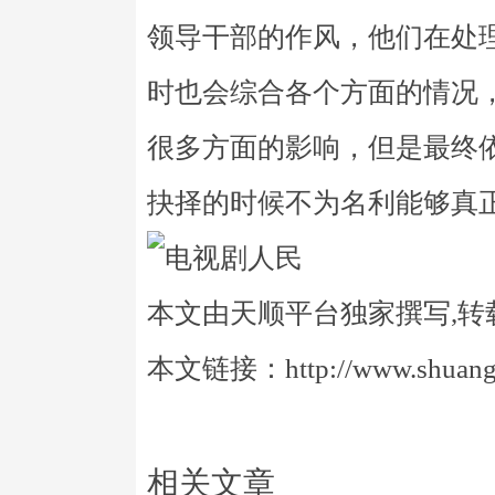
领导干部的作风，他们在处
时也会综合各个方面的情况
很多方面的影响，但是最终
抉择的时候不为名利能够真
本文由天顺平台独家撰写,转
本文链接：http://www.shuangye
相关文章