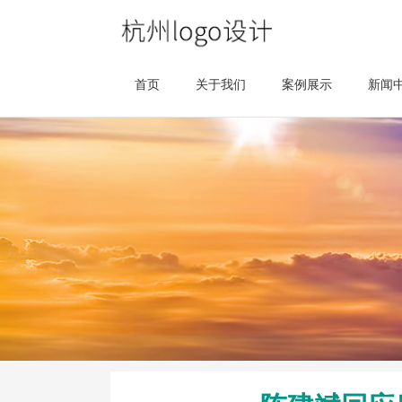
首页
关于我们
案例展示
新闻