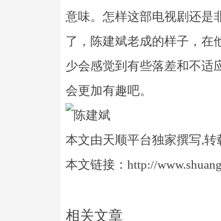
意味。怎样这部电视剧还是
了，陈建斌老成的样子，在
少会感觉到有些落差和不适
会更加有趣吧。
本文由天顺平台独家撰写,转
本文链接：http://www.shuangye
相关文章