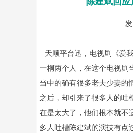
陈建斌回应
发
天顺平台迅，电视剧《爱我
一桐两个人，在这个电视剧当
当中的确有很多老夫少妻的
之后，却引来了很多人的吐
在是太大了，他们根本就不
多人吐槽陈建斌的演技有点