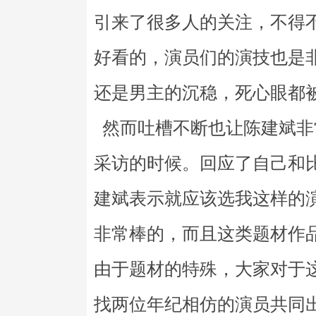
引来了很多人的关注，不得
好看的，演员们的演技也是
还是男主的沉稳，死心眼都
然而吐槽不断也让陈建斌非
采访的时候。回应了自己和比
建斌表示就应该选我这样的
非常棒的，而且这类题材作
由于题材的特殊，大家对于
找两位年纪相仿的演员共同