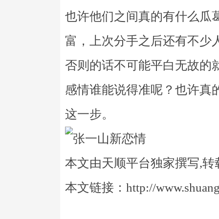
也许他们之间真的有什么瓜
富，上次分手之后还有不少
否则的话不可能平白无故的
感情谁能说得准呢？也许真
这一步。
本文由天顺平台独家撰写,转
本文链接：http://www.shuangye