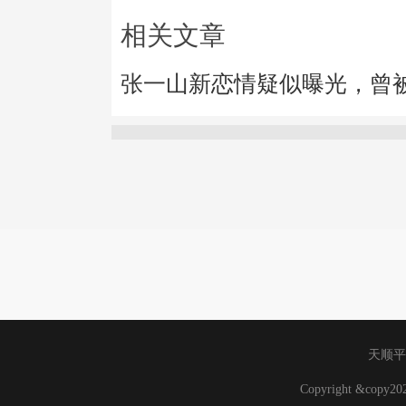
相关文章
张一山新恋情疑似曝光，曾
天顺平
Copyright &copy