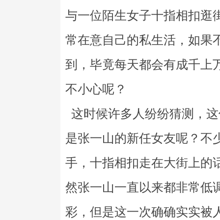
与一位陌生女子十指相扣逛
常在意自己的私生活，如果
到，毕竟每天都会有成千上
不小心呢？
这时候许多人纷纷猜测，这
是张一山的新任女友呢？不
手，十指相扣走在大街上的
然张一山一直以来都非常低
彩，但是这一次确确实实被