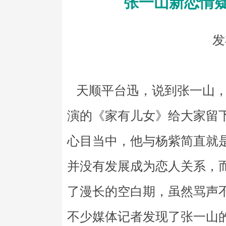
张一山新恋情
发
天顺平台迅，说到张一山，
演的《家有儿女》给大家留
心目当中，他与杨紫简直就
并没有发展成为恋人关系，
了漫长的空白期，虽然骂声不
不少媒体记者发现了张一山