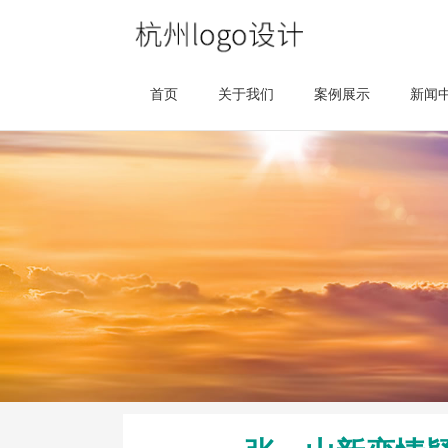
首页
关于我们
案例展示
新闻