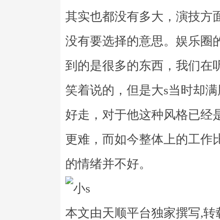
其实也都没有多大，演技方
没有要选择的意思。娱乐圈
到的是很多的东西，我们在
笑着说的，但是大s当时却
好走，对于他这种风格已经
更难，而如今整体上的工作
的情绪并不好。
本文由天顺平台独家撰写,转