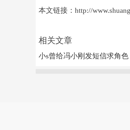
本文链接：http://www.shuangye
相关文章
小s曾给冯小刚发短信求角