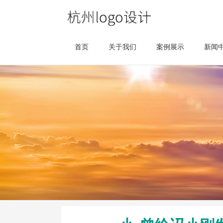
首页
关于我们
案例展示
新闻