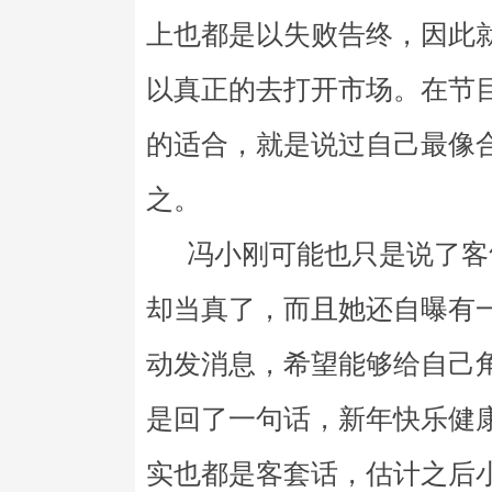
上也都是以失败告终，因此
以真正的去打开市场。在节
的适合，就是说过自己最像
之。
冯小刚可能也只是说了客
却当真了，而且她还自曝有
动发消息，希望能够给自己
是回了一句话，新年快乐健
实也都是客套话，估计之后小