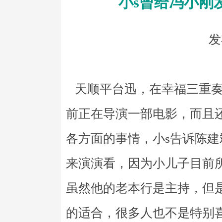
小s曾给冯小刚
发
天顺平台迅，在幸福三重奏
前正在导演一部电影，而且
各方面的事情，小s告诉陈
来演演看，因为小儿子目前
虽然他的老本行是主持，但
的适合，很多人也不是特别