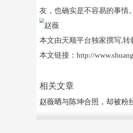
友，也确实是不容易的事情
本文由天顺平台独家撰写,转
本文链接：http://www.shuangye
相关文章
赵薇晒与陈坤合照，却被粉丝d