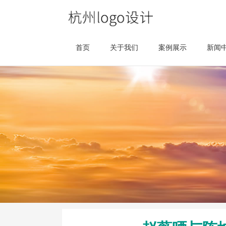
首页
关于我们
案例展示
新闻