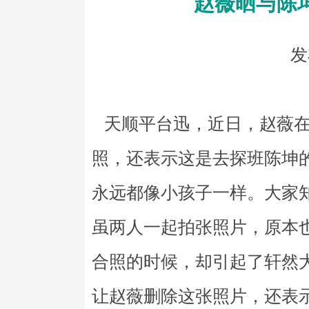
赵薇晒与陈坤
发
天顺平台迅，近日，赵薇在
照，还表示这是去探班陈坤
永远都像小孩子一样。大家
虽两人一起拍张照片，原本
合照的时候，却引起了轩然
让赵薇删除这张照片，还表