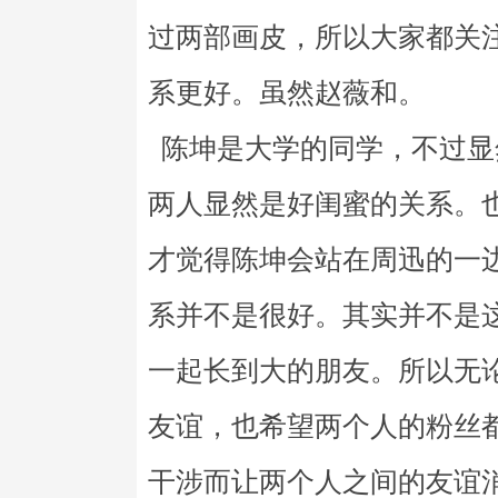
过两部画皮，所以大家都关
系更好。虽然赵薇和。
陈坤是大学的同学，不过显
两人显然是好闺蜜的关系。
才觉得陈坤会站在周迅的一
系并不是很好。其实并不是
一起长到大的朋友。所以无
友谊，也希望两个人的粉丝
干涉而让两个人之间的友谊