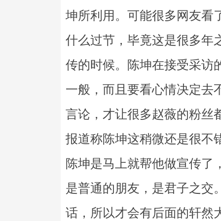
坤所利用。可能很多网友看
什么过节，毕竟这是很多年
传的时候。陈坤在接受采访
一般，而且要看心情决定去
言论，才让很多赵薇的粉丝
报道称陈坤这稍微还是很不
陈坤是马上就帮他做宣传了
是普通的朋友，是君子之交
话，所以才会有后面的轩然