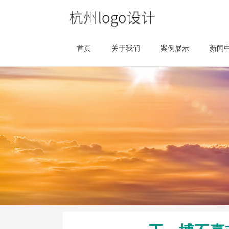
首页
关于我们
案例展示
新闻