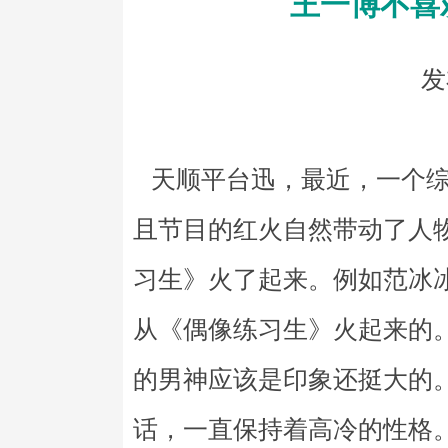
王一博不喜
发
天顺平台迅，最近，一个综
且节目的红火自然带动了人
习生》火了起来。例如范冰
从《偶像练习生》火起来的
的男神应该是印象还挺大的
话，一直保持着高冷的性格