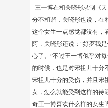
王一博在和关晓彤录制《天
分不和谐，关晓彤也说，在
这个女生一点感觉都没有，
阿，关晓彤还说：“好歹我
心了。”不过王一博似乎对
的时候，也是对宋祖儿十分
宋祖儿十分的受伤，并且宋
女，怎么就能受到这样的待
奇王一博喜欢什么样的女生