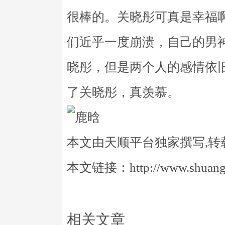
很棒的。关晓彤可真是幸福
们近乎一度崩溃，自己的男
晓彤，但是两个人的感情依
了关晓彤，真羡慕。
本文由天顺平台独家撰写,转
本文链接：http://www.shuangye
相关文章