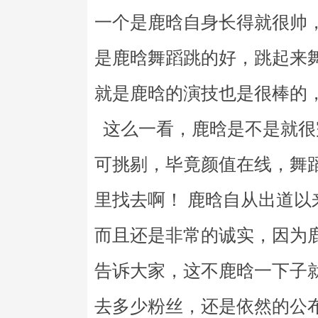
一个是鹿晗自身长得就很帅
是鹿晗舞蹈跳的好，跳起来
就是鹿晗的演技也是很棒的
这么一看，鹿晗是不是就很
可挑剔，毕竟颜值在线，舞
里找去啊！ 鹿晗自从出道
而且还是非常的诚实，因为
告诉大家，这不鹿晗一下子
去多少粉丝，还是依然的公