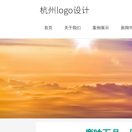
首页
关于我们
案例展示
新闻